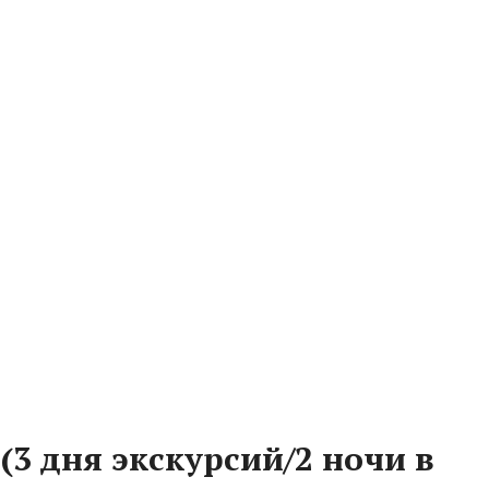
(3 дня экскурсий/2 ночи в