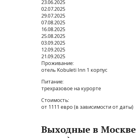
23.06.2025
02.07.2025
29.07.2025
07.08.2025
16.08.2025
25.08.2025
03.09.2025
12.09.2025
21.09.2025
Проживание:
отель Kobuleti Inn 1 корпус
Питание:
трехразовое на курорте
Стоимость:
от 1111 евро (в зависимости от даты)
Выходные в Москве 