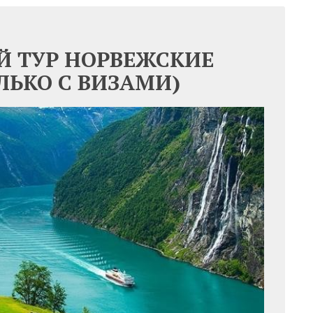
Й ТУР НОРВЕЖСКИЕ
ЛЬКО С ВИЗАМИ)