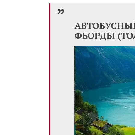
АВТОБУСНЫ
ФЬОРДЫ (ТО