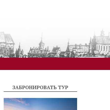
ЗАБРОНИРОВАТЬ ТУР