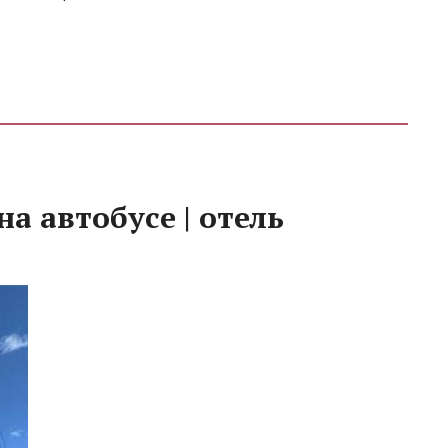
на автобусе | отель